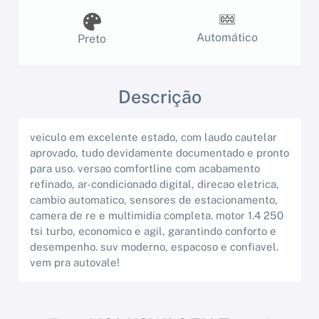
Automático
Preto
Descrição
veiculo em excelente estado, com laudo cautelar
aprovado, tudo devidamente documentado e pronto
para uso. versao comfortline com acabamento
refinado, ar-condicionado digital, direcao eletrica,
cambio automatico, sensores de estacionamento,
camera de re e multimidia completa. motor 1.4 250
tsi turbo, economico e agil, garantindo conforto e
desempenho. suv moderno, espacoso e confiavel.
vem pra autovale!