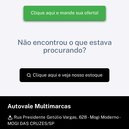
Clique aqui e mande sua oferta!
Não encontrou o que estava
procurando?
Clique aqui e veja nosso estoque
Autovale Multimarcas
Rua Presidente Getúlio Vargas, 628 - Mogi Moderno -
MOGI DAS CRUZES/SP