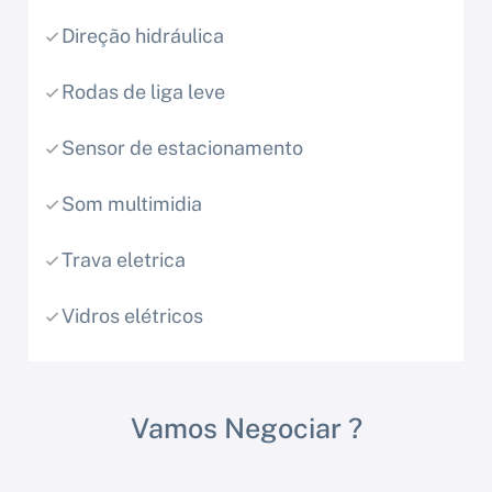
Direção hidráulica
Rodas de liga leve
Sensor de estacionamento
Som multimidia
Trava eletrica
Vidros elétricos
Vamos Negociar ?