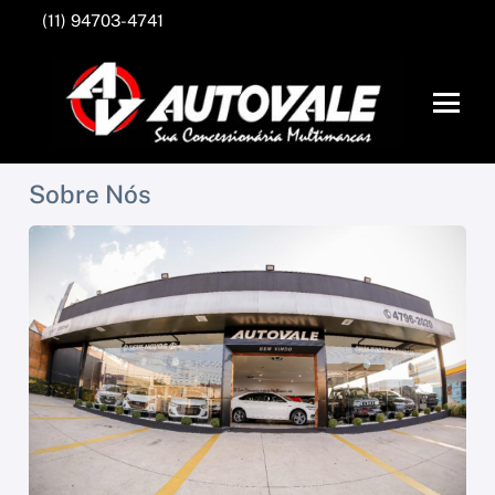
(11) 94703-4741
Sobre Nós