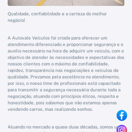
Qualidade, confiabilidade e a certeza do melhor
negócio!
A Autovale Veículos foi criada para oferecer um
atendimento diferenciado e proporcionar segurança e o
auxílio necessário na hora de adquirir um veículo, com o
objetivo de atender às necessidades e expectativas dos
nossos clientes com o máximo de confiabilidade,
rapidez, transparência nas negociações e veículos de
qualidade. Prezamos pela excelência no atendimento,
por isso, o nosso time de profissionais está capacitado
para transmitir a segurança necessária durante toda a
negociação, atuando com princípios éticos, respeito e
honestidade, pois sabemos que não estamos apenas
vendendo carros, mas realizando sonhos.
Atuando no mercado a quase duas décadas, somos uma