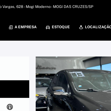
io Vargas, 628 - Mogi Moderno - MOGI DAS CRUZES/SP
A EMPRESA
ESTOQUE
LOCALIZAÇÃ