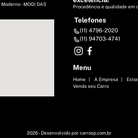
i Moderno - MOGI DAS
Procedência e qualidade em 
Telefones
(11) 4796-2020
(11) 94703-4741
Menu
Home
A Empresa
Esto
Venda seu Carro
2026 - Desenvolvido por
carrosp.com.br