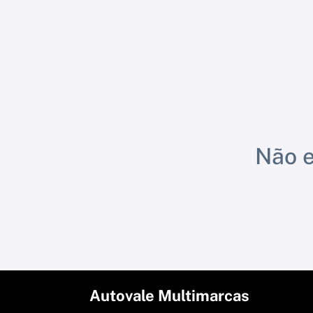
Não e
Autovale Multimarcas