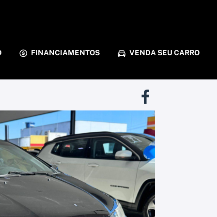
O
FINANCIAMENTOS
VENDA SEU CARRO