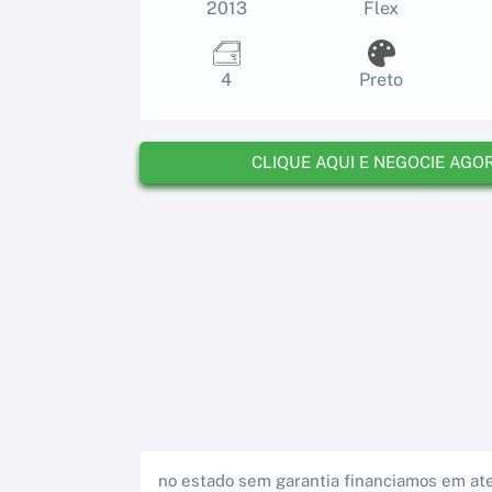
2013
Flex
4
Preto
CLIQUE AQUI E NEGOCIE AGO
no estado sem garantia financiamos em ate