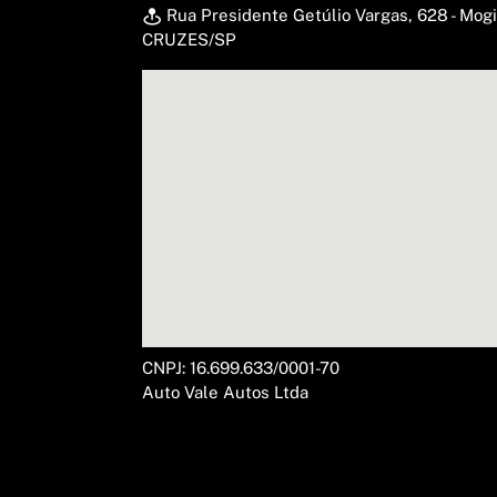
Rua Presidente Getúlio Vargas, 628 - Mog
CRUZES/SP
CNPJ: 16.699.633/0001-70
Auto Vale Autos Ltda