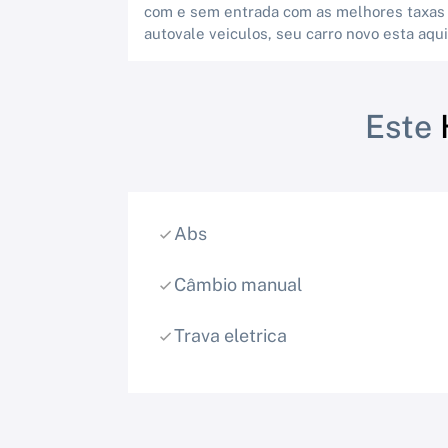
com e sem entrada com as melhores taxas d
autovale veiculos, seu carro novo esta aqui 
Este
Abs
Câmbio manual
Trava eletrica